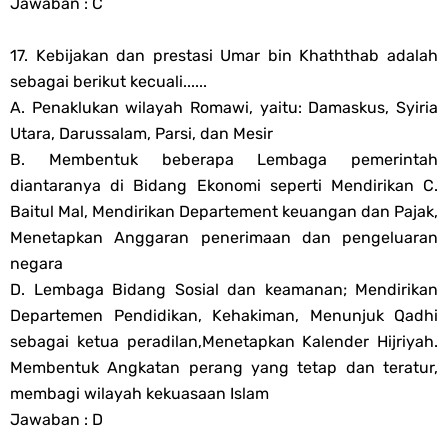
Jawaban : C
17. Kebijakan dan prestasi Umar bin Khaththab adalah
sebagai berikut kecuali......
A. Penaklukan wilayah Romawi, yaitu: Damaskus, Syiria
Utara, Darussalam, Parsi, dan Mesir
B. Membentuk beberapa Lembaga pemerintah
diantaranya di Bidang Ekonomi seperti Mendirikan C.
Baitul Mal, Mendirikan Departement keuangan dan Pajak,
Menetapkan Anggaran penerimaan dan pengeluaran
negara
D. Lembaga Bidang Sosial dan keamanan; Mendirikan
Departemen Pendidikan, Kehakiman, Menunjuk Qadhi
sebagai ketua peradilan,Menetapkan Kalender Hijriyah.
Membentuk Angkatan perang yang tetap dan teratur,
membagi wilayah kekuasaan Islam
Jawaban : D