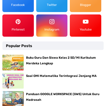
Facebook
Twitter
Blogger
Pinterest
Instagram
Youtube
Popular Posts
Buku Guru Dan Siswa Kelas 2 SD/MI Kurikulum
Merdeka Lengkap
Soal OMI Matematika Terintegrasi Jenjang MA
Panduan GOOGLE WORKSPACE (GWS) Untuk Guru
Madrasah