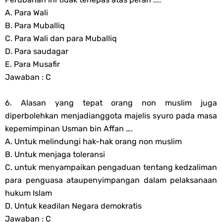
A. Para Wali
B. Para Muballiq
C. Para Wali dan para Muballiq
D. Para saudagar
E. Para Musafir
Jawaban : C
6. Alasan yang tepat orang non muslim juga
diperbolehkan menjadianggota majelis syuro pada masa
kepemimpinan Usman bin Affan ….
A. Untuk melindungi hak-hak orang non muslim
B. Untuk menjaga toleransi
C. untuk menyampaikan pengaduan tentang kedzaliman
para penguasa ataupenyimpangan dalam pelaksanaan
hukum Islam
D. Untuk keadilan Negara demokratis
Jawaban : C