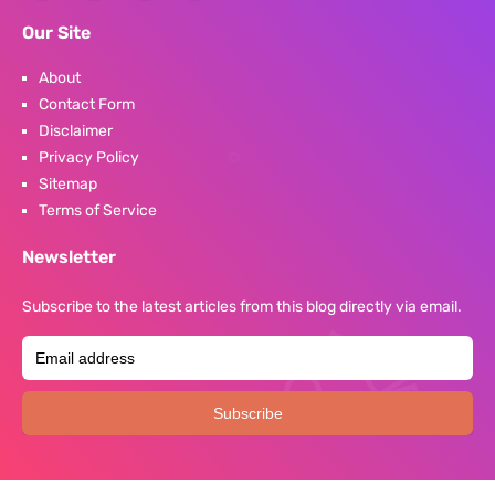
Our Site
About
Contact Form
Disclaimer
Privacy Policy
Sitemap
Terms of Service
Newsletter
Subscribe to the latest articles from this blog directly via email.