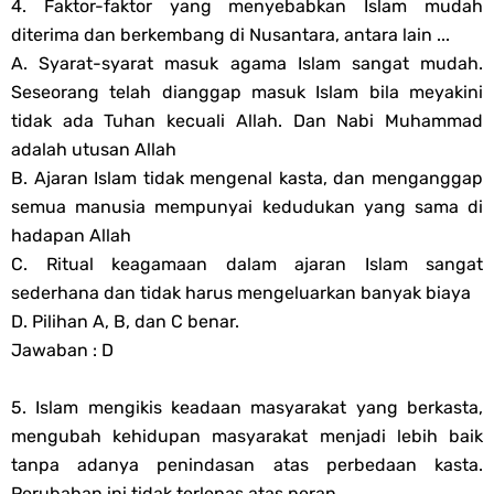
4. Faktor-faktor yang menyebabkan Islam mudah
diterima dan berkembang di Nusantara, antara lain ...
A. Syarat-syarat masuk agama Islam sangat mudah.
Seseorang telah dianggap masuk Islam bila meyakini
tidak ada Tuhan kecuali Allah. Dan Nabi Muhammad
adalah utusan Allah
B. Ajaran Islam tidak mengenal kasta, dan menganggap
semua manusia mempunyai kedudukan yang sama di
hadapan Allah
C. Ritual keagamaan dalam ajaran Islam sangat
sederhana dan tidak harus mengeluarkan banyak biaya
D. Pilihan A, B, dan C benar.
Jawaban : D
5. Islam mengikis keadaan masyarakat yang berkasta,
mengubah kehidupan masyarakat menjadi lebih baik
tanpa adanya penindasan atas perbedaan kasta.
Perubahan ini tidak terlepas atas peran ....