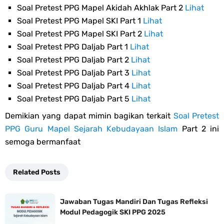
Soal Pretest PPG Mapel Akidah Akhlak Part 2
Lihat
Soal Pretest PPG Mapel SKI Part 1
Lihat
Soal Pretest PPG Mapel SKI Part 2
Lihat
Soal Pretest PPG Daljab Part 1
Lihat
Soal Pretest PPG Daljab Part 2
Lihat
Soal Pretest PPG Daljab Part 3
Lihat
Soal Pretest PPG Daljab Part 4
Lihat
Soal Pretest PPG Daljab Part 5
Lihat
Demikian yang dapat mimin bagikan terkait
Soal Pretest
PPG Guru Mapel Sejarah Kebudayaan Islam
Part 2 ini
semoga bermanfaat
Related Posts
Jawaban Tugas Mandiri Dan Tugas Refleksi
Modul Pedagogik SKI PPG 2025