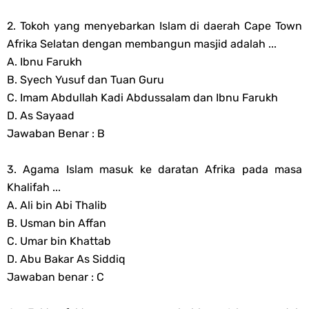
2. Tokoh yang menyebarkan Islam di daerah Cape Town
Afrika Selatan dengan membangun masjid adalah ...
A. Ibnu Farukh
B. Syech Yusuf dan Tuan Guru
C. Imam Abdullah Kadi Abdussalam dan Ibnu Farukh
D. As Sayaad
Jawaban Benar : B
3. Agama Islam masuk ke daratan Afrika pada masa
Khalifah ...
A. Ali bin Abi Thalib
B. Usman bin Affan
C. Umar bin Khattab
D. Abu Bakar As Siddiq
Jawaban benar : C