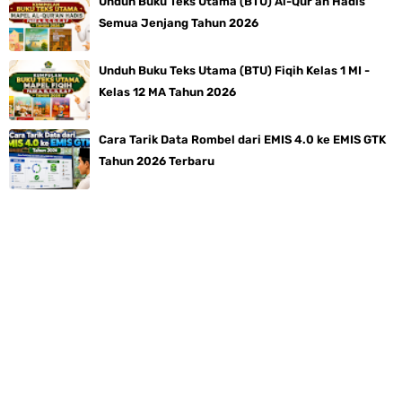
Unduh Buku Teks Utama (BTU) Al-Qur'an Hadis
Semua Jenjang Tahun 2026
Unduh Buku Teks Utama (BTU) Fiqih Kelas 1 MI -
Kelas 12 MA Tahun 2026
Cara Tarik Data Rombel dari EMIS 4.0 ke EMIS GTK
Tahun 2026 Terbaru