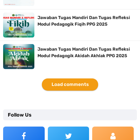
Jawaban Tugas Mandiri Dan Tugas Refleksi
Modul Pedagogik Fiqih PPG 2025
Jawaban Tugas Mandiri Dan Tugas Refleksi
Modul Pedagogik Akidah Akhlak PPG 2025
Load comments
Follow Us