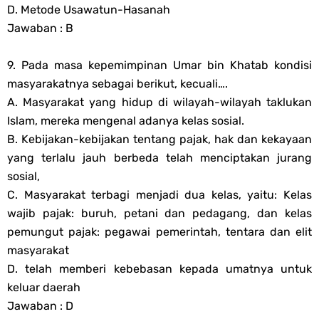
D. Metode Usawatun-Hasanah
Jawaban : B
9. Pada masa kepemimpinan Umar bin Khatab kondisi
masyarakatnya sebagai berikut, kecuali….
A. Masyarakat yang hidup di wilayah-wilayah taklukan
Islam, mereka mengenal adanya kelas sosial.
B. Kebijakan-kebijakan tentang pajak, hak dan kekayaan
yang terlalu jauh berbeda telah menciptakan jurang
sosial,
C. Masyarakat terbagi menjadi dua kelas, yaitu: Kelas
wajib pajak: buruh, petani dan pedagang, dan kelas
pemungut pajak: pegawai pemerintah, tentara dan elit
masyarakat
D. telah memberi kebebasan kepada umatnya untuk
keluar daerah
Jawaban : D